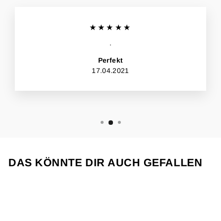
★★★★★
.
Perfekt
17.04.2021
DAS KÖNNTE DIR AUCH GEFALLEN
Reduziert