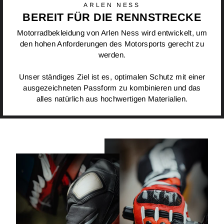
ARLEN NESS
BEREIT FÜR DIE RENNSTRECKE
Motorradbekleidung von Arlen Ness wird entwickelt, um
den hohen Anforderungen des Motorsports gerecht zu
werden.
Unser ständiges Ziel ist es, optimalen Schutz mit einer
ausgezeichneten Passform zu kombinieren und das
alles natürlich aus hochwertigen Materialien.