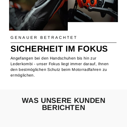
GENAUER BETRACHTET
SICHERHEIT IM FOKUS
Angefangen bei den Handschuhen bis hin zur
Lederkombi - unser Fokus liegt immer darauf, Ihnen
den bestmöglichen Schutz beim Motorradfahren zu
ermöglichen.
WAS UNSERE KUNDEN
BERICHTEN