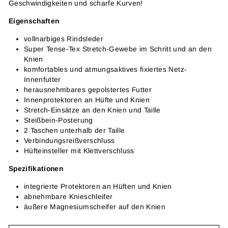
Geschwindigkeiten und scharfe Kurven!
Eigenschaften
vollnarbiges Rindsleder
Super Tense-Tex Stretch-Gewebe im Schritt und an den
Knien
komfortables und atmungsaktives fixiertes Netz-
Innenfutter
herausnehmbares gepolstertes Futter
Innenprotektoren an Hüfte und Knien
Stretch-Einsätze an den Knien und Taille
Steißbein-Posterung
2 Taschen unterhalb der Taille
Verbindungsreißverschluss
Hüfteinsteller mit Klettverschluss
Spezifikationen
integrierte Protektoren an Hüften und Knien
abnehmbare Knieschleifer
äußere Magnesiumscheifer auf den Knien