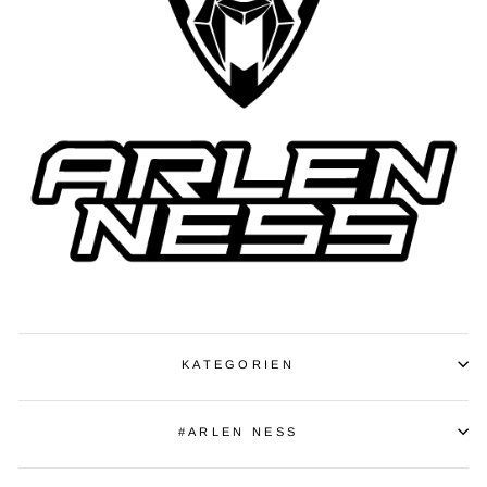
KATEGORIEN
#ARLEN NESS