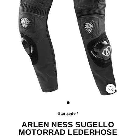
SCHLIESSE
ESC)
Startseite
/
ARLEN NESS SUGELLO
MOTORRAD LEDERHOSE