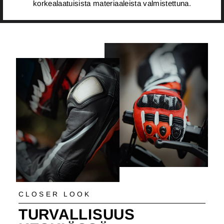
korkealaatuisista materiaaleista valmistettuna.
CLOSER LOOK
TURVALLISUUS