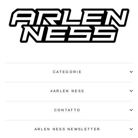
CATEGORIE
#ARLEN NESS
CONTATTO
ARLEN NESS NEWSLETTER