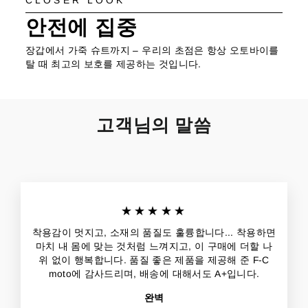
CLOSER LOOK
안전에 집중
장갑에서 가죽 슈트까지 – 우리의 초점은 항상 오토바이를
탈 때 최고의 보호를 제공하는 것입니다.
고객님의 말씀
★★★★★
착용감이 멋지고, 소재의 품질도 훌륭합니다... 착용하면
마치 내 몸에 맞는 것처럼 느껴지고, 이 구매에 더할 나
위 없이 행복합니다. 품질 좋은 제품을 제공해 준 F-C
moto에 감사드리며, 배송에 대해서도 A+입니다.
완벽