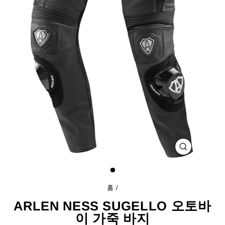
닫
기
(ESC)
홈
/
ARLEN NESS SUGELLO 오토바
이 가죽 바지