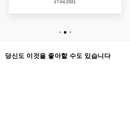
17.04.2021
당신도 이것을 좋아할 수도 있습니다
세일
ARLEN NESS
SUGELLO 오토바이 가
죽 바지