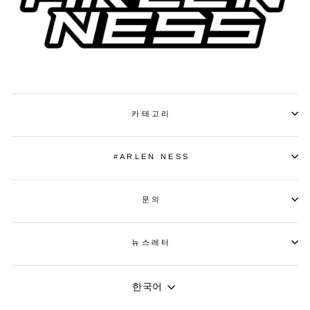
카테고리
#ARLEN NESS
문의
뉴스레터
언
한국어
어