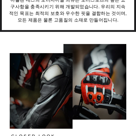
구사항을 충족시키기 위해 개발되었습니다. 우리의 지속
적인 목표는 최적의 보호와 우수한 핏을 결합하는 것이며,
모든 제품은 물론 고품질의 소재로 만들어집니다.