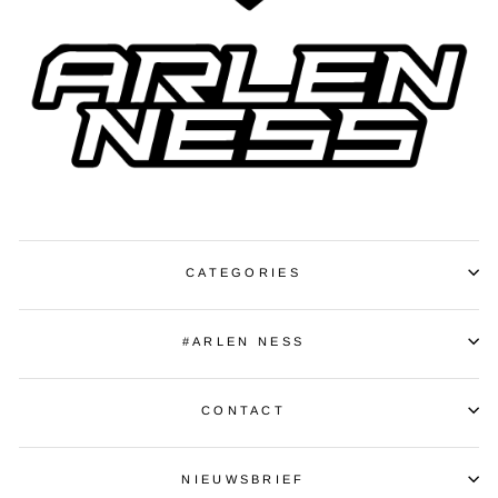
CATEGORIES
#ARLEN NESS
CONTACT
NIEUWSBRIEF