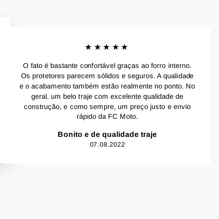
★★★★★
O fato é bastante confortável graças ao forro interno.
Os protetores parecem sólidos e seguros. A qualidade
e o acabamento também estão realmente no ponto. No
geral, um belo traje com excelente qualidade de
construção, e como sempre, um preço justo e envio
rápido da FC Moto.
Bonito e de qualidade traje
07.08.2022