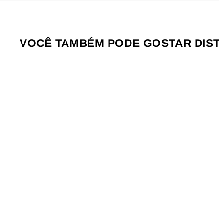
VOCÊ TAMBÉM PODE GOSTAR DIS
Venda