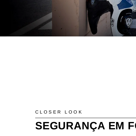
CLOSER LOOK
SEGURANÇA EM 