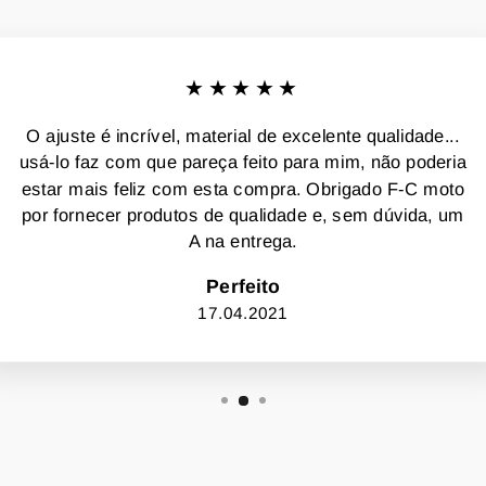
★★★★★
O ajuste é incrível, material de excelente qualidade...
usá-lo faz com que pareça feito para mim, não poderia
estar mais feliz com esta compra. Obrigado F-C moto
por fornecer produtos de qualidade e, sem dúvida, um
A na entrega.
Perfeito
17.04.2021