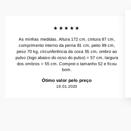
★★★★★
As minhas medidas. Altura 172 cm, cintura 87 cm,
comprimento interno da perna 81 cm, peito 99 cm,
peso 70 kg, circunferência da coxa 55 cm, ombro ao
pulso (logo abaixo do osso do pulso) = 57 cm, largura
dos ombros = 55 cm. Comprei o tamanho 52 e ficou
bom.
Ótimo valor pelo preço
19.01.2020