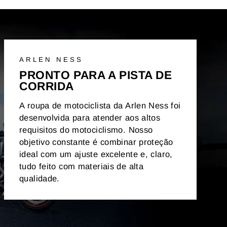
ARLEN NESS
PRONTO PARA A PISTA DE
CORRIDA
A roupa de motociclista da Arlen Ness foi
desenvolvida para atender aos altos
requisitos do motociclismo. Nosso
objetivo constante é combinar proteção
ideal com um ajuste excelente e, claro,
tudo feito com materiais de alta
qualidade.