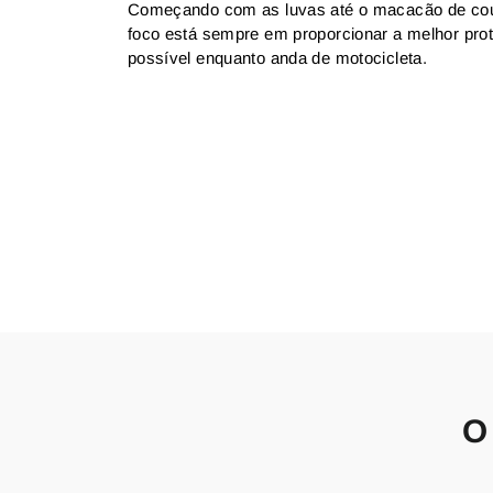
Começando com as luvas até o macacão de co
foco está sempre em proporcionar a melhor pro
possível enquanto anda de motocicleta.
O