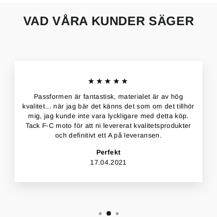
VAD VÅRA KUNDER SÄGER
★★★★★
Passformen är fantastisk, materialet är av hög
kvalitet... när jag bär det känns det som om det tillhör
mig, jag kunde inte vara lyckligare med detta köp.
Tack F-C moto för att ni levererat kvalitetsprodukter
och definitivt ett A på leveransen.
Perfekt
17.04.2021