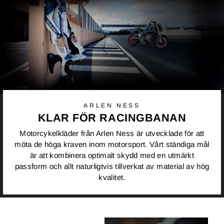
ARLEN NESS
KLAR FÖR RACINGBANAN
Motorcykelkläder från Arlen Ness är utvecklade för att
möta de höga kraven inom motorsport. Vårt ständiga mål
är att kombinera optimalt skydd med en utmärkt
passform och allt naturligtvis tillverkat av material av hög
kvalitet.