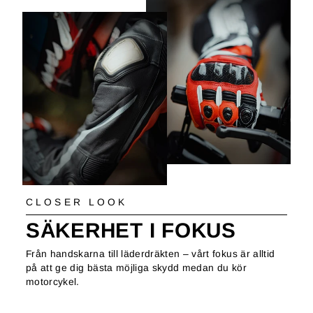
CLOSER LOOK
SÄKERHET I FOKUS
Från handskarna till läderdräkten – vårt fokus är alltid
på att ge dig bästa möjliga skydd medan du kör
motorcykel.