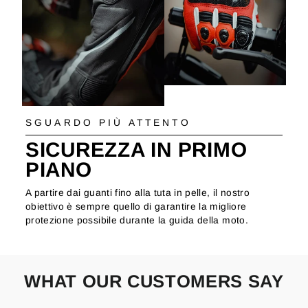
SGUARDO PIÙ ATTENTO
SICUREZZA IN PRIMO
PIANO
A partire dai guanti fino alla tuta in pelle, il nostro
obiettivo è sempre quello di garantire la migliore
protezione possibile durante la guida della moto.
WHAT OUR CUSTOMERS SAY