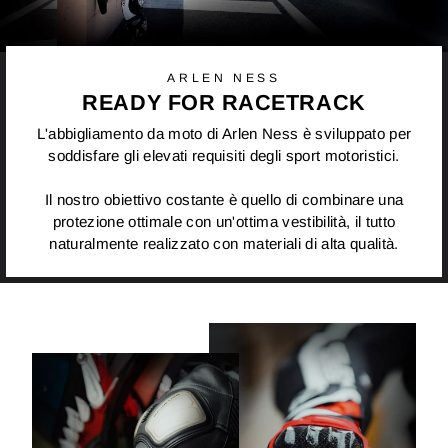
ARLEN NESS
READY FOR RACETRACK
L'abbigliamento da moto di Arlen Ness è sviluppato per
soddisfare gli elevati requisiti degli sport motoristici.
Il nostro obiettivo costante è quello di combinare una
protezione ottimale con un'ottima vestibilità, il tutto
naturalmente realizzato con materiali di alta qualità.