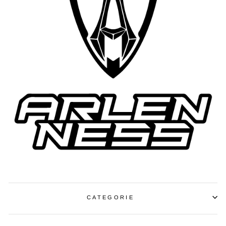
CATEGORIE