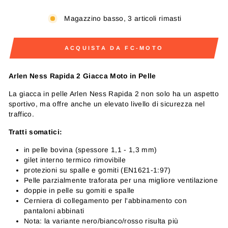
Magazzino basso, 3 articoli rimasti
ACQUISTA DA FC-MOTO
Arlen Ness Rapida 2 Giacca Moto in Pelle
La giacca in pelle Arlen Ness Rapida 2 non solo ha un aspetto
sportivo, ma offre anche un elevato livello di sicurezza nel
traffico.
Tratti somatici:
in pelle bovina (spessore 1,1 - 1,3 mm)
gilet interno termico rimovibile
protezioni su spalle e gomiti (EN1621-1:97)
Pelle parzialmente traforata per una migliore ventilazione
doppie in pelle su gomiti e spalle
Cerniera di collegamento per l'abbinamento con
pantaloni abbinati
Nota: la variante nero/bianco/rosso risulta più