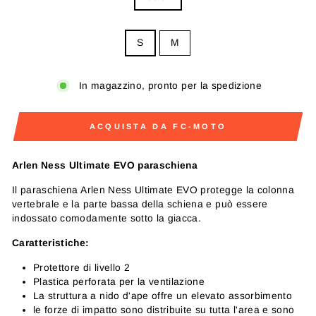
SIZE
S
M
In magazzino, pronto per la spedizione
ACQUISTA DA FC-MOTO
Arlen Ness Ultimate EVO paraschiena
Il paraschiena Arlen Ness Ultimate EVO protegge la colonna
vertebrale e la parte bassa della schiena e può essere
indossato comodamente sotto la giacca.
Caratteristiche:
Protettore di livello 2
Plastica perforata per la ventilazione
La struttura a nido d'ape offre un elevato assorbimento
le forze di impatto sono distribuite su tutta l'area e sono