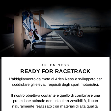
Pinterest
ARLEN NESS
READY FOR RACETRACK
L'abbigliamento da moto di Arlen Ness è sviluppato per
soddisfare gli elevati requisiti degli sport motoristici.
Il nostro obiettivo costante è quello di combinare una
protezione ottimale con un'ottima vestibilità, il tutto
naturalmente realizzato con materiali di alta qualità.