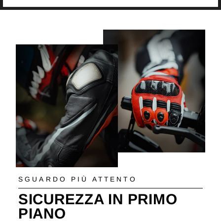
SGUARDO PIÙ ATTENTO
SICUREZZA IN PRIMO
PIANO